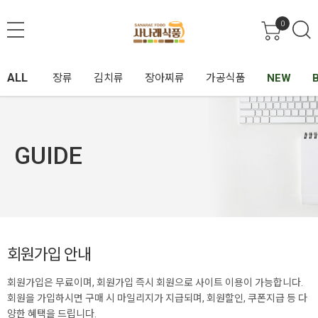
0
ALL
장류
김치류
장아찌류
가공식품
NEW
GUIDE
회원가입 안내
회원가입은 무료이며, 회원가입 즉시 회원으로 사이트 이용이 가능합니다.
회원을 가입하시면 구매 시 마일리지가 지급되며, 회원할인, 쿠폰지급 등 다
양한 혜택을 드립니다.