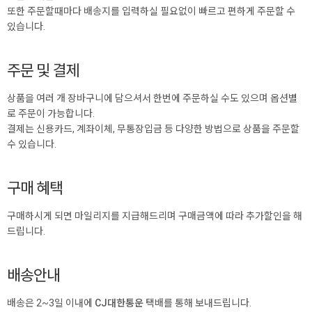
또한 주문할때마다 배송지를 입력하실 필요없이 빠르고 편하게 주문할 수
있습니다.
주문 및 결제
상품을 여러 개 장바구니에 담으셔서 한번에 주문하실 수도 있으며 옵션별
로 주문이 가능합니다.
결제는 신용카드, 계좌이체, 무통장입금 등 다양한 방법으로 상품을 주문할
수 있습니다.
구매 혜택
구매하시게 되면 마일리지를 지급해드리며 구매금액에 따라 추가할인을 해
드립니다.
배송안내
배송은 2~3일 이내에
CJ대한통운
택배를 통해 보내드립니다.