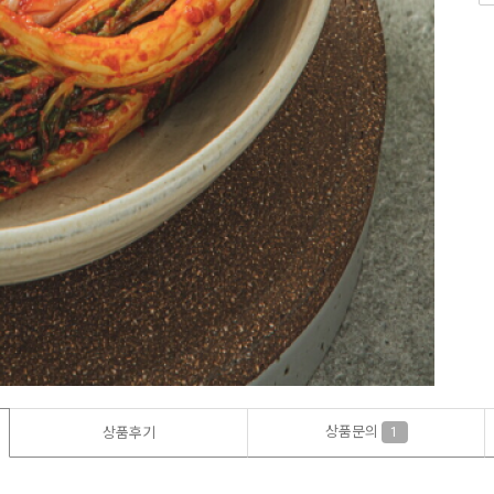
상품문의
상품후기
1