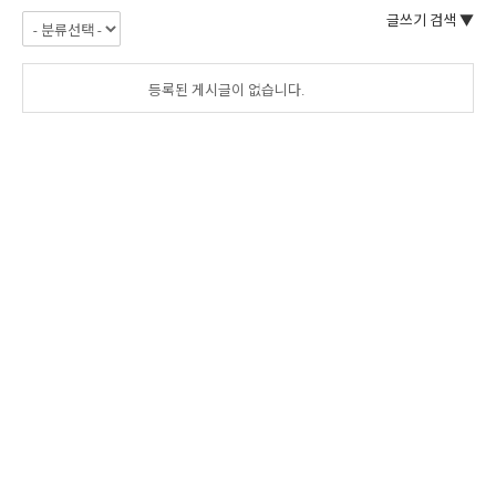
글쓰기
검색 ▼
등록된 게시글이 없습니다.